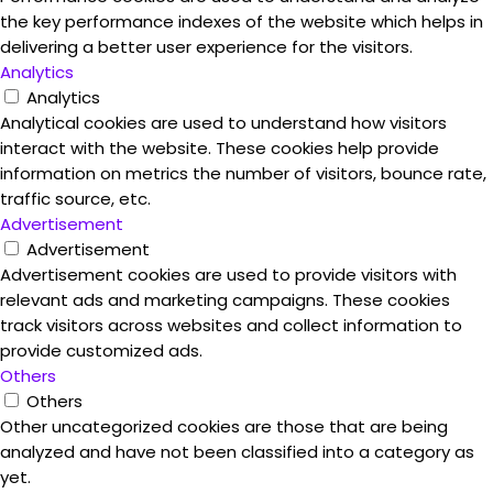
the key performance indexes of the website which helps in
delivering a better user experience for the visitors.
Analytics
Analytics
Analytical cookies are used to understand how visitors
interact with the website. These cookies help provide
information on metrics the number of visitors, bounce rate,
traffic source, etc.
Advertisement
Advertisement
Advertisement cookies are used to provide visitors with
relevant ads and marketing campaigns. These cookies
track visitors across websites and collect information to
provide customized ads.
Others
Others
Other uncategorized cookies are those that are being
analyzed and have not been classified into a category as
yet.