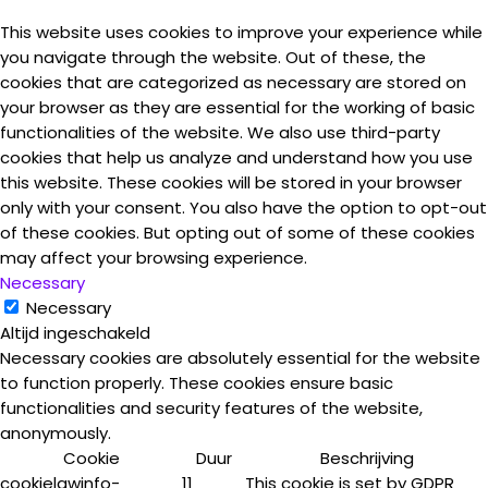
This website uses cookies to improve your experience while
you navigate through the website. Out of these, the
cookies that are categorized as necessary are stored on
your browser as they are essential for the working of basic
functionalities of the website. We also use third-party
cookies that help us analyze and understand how you use
this website. These cookies will be stored in your browser
only with your consent. You also have the option to opt-out
of these cookies. But opting out of some of these cookies
may affect your browsing experience.
Necessary
Necessary
Altijd ingeschakeld
Necessary cookies are absolutely essential for the website
to function properly. These cookies ensure basic
functionalities and security features of the website,
anonymously.
Cookie
Duur
Beschrijving
cookielawinfo-
11
This cookie is set by GDPR