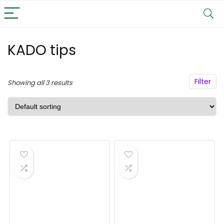
KADO tips
Filter
Showing all 3 results