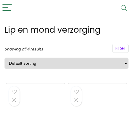
Lip en mond verzorging
Filter
Showing all 4 results