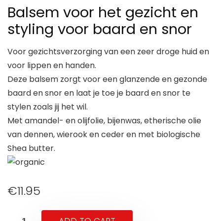
Balsem voor het gezicht en
styling voor baard en snor
Voor gezichtsverzorging van een zeer droge huid en
voor lippen en handen.
Deze balsem zorgt voor een glanzende en gezonde
baard en snor en laat je toe je baard en snor te
stylen zoals jij het wil.
Met amandel- en olijfolie, bijenwas, etherische olie
van dennen, wierook en ceder en met biologische
Shea butter.
€
11.95