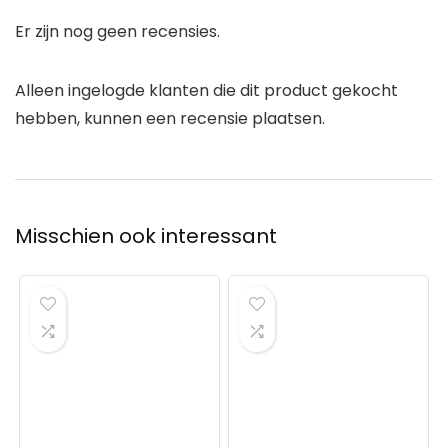
Er zijn nog geen recensies.
Alleen ingelogde klanten die dit product gekocht
hebben, kunnen een recensie plaatsen.
Misschien ook interessant