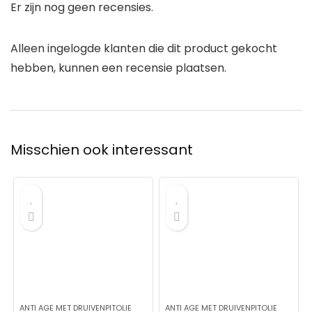
Er zijn nog geen recensies.
Alleen ingelogde klanten die dit product gekocht
hebben, kunnen een recensie plaatsen.
Misschien ook interessant
ANTI AGE MET DRUIVENPITOLIE
ANTI AGE MET DRUIVENPITOLIE