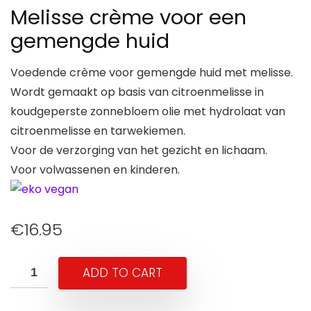
Melisse crème voor een
gemengde huid
Voedende crème voor gemengde huid met melisse.
Wordt gemaakt op basis van citroenmelisse in
koudgeperste zonnebloem olie met hydrolaat van
citroenmelisse en tarwekiemen.
Voor de verzorging van het gezicht en lichaam.
Voor volwassenen en kinderen.
€
16.95
ADD TO CART