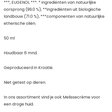
***, EUGENOL ***. * ingrediënten van natuurlijke
oorsprong (99.0 %), **ingrediënten uit biologische
landbouw (71.0 %), ***componenten van natuurlijke
etherische oliën.
50 ml
Houdbaar 6 mnd.
Geproduceerd in Kroatië.
Niet getest op dieren.
In ons assortiment vind je ook Melissecrème voor
een droge huid.