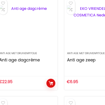
ANTI AGE MET DRUIVENPITOLIE
ANTI AGE MET DRUIVENPITOLIE
Anti age dagcrème
Anti age zeep
€
22.95
€
6.95