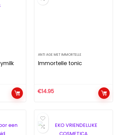
ANTI AGE MET IMMORTELLE
ymilk
Immortelle tonic
€
14.95