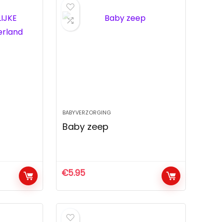
BABYVERZORGING
Baby zeep
€
5.95