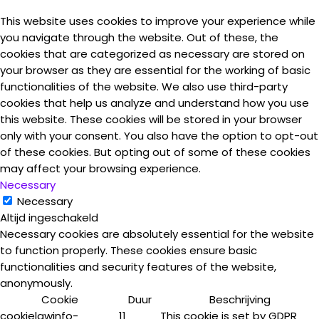
This website uses cookies to improve your experience while
you navigate through the website. Out of these, the
cookies that are categorized as necessary are stored on
your browser as they are essential for the working of basic
functionalities of the website. We also use third-party
cookies that help us analyze and understand how you use
this website. These cookies will be stored in your browser
only with your consent. You also have the option to opt-out
of these cookies. But opting out of some of these cookies
may affect your browsing experience.
Necessary
Necessary
Altijd ingeschakeld
Necessary cookies are absolutely essential for the website
to function properly. These cookies ensure basic
functionalities and security features of the website,
anonymously.
Cookie
Duur
Beschrijving
cookielawinfo-
11
This cookie is set by GDPR