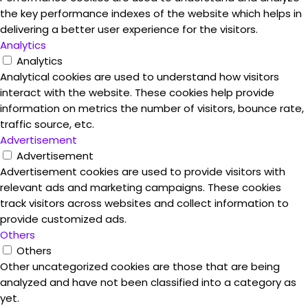
the key performance indexes of the website which helps in
delivering a better user experience for the visitors.
Analytics
Analytics
Analytical cookies are used to understand how visitors
interact with the website. These cookies help provide
information on metrics the number of visitors, bounce rate,
traffic source, etc.
Advertisement
Advertisement
Advertisement cookies are used to provide visitors with
relevant ads and marketing campaigns. These cookies
track visitors across websites and collect information to
provide customized ads.
Others
Others
Other uncategorized cookies are those that are being
analyzed and have not been classified into a category as
yet.