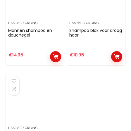
HAARVERZORGING
HAARVERZORGING
Mannen shampoo en
Shampoo blok voor droog
douchegel
haar
€
14.95
€
10.95
HAARVERZORGING