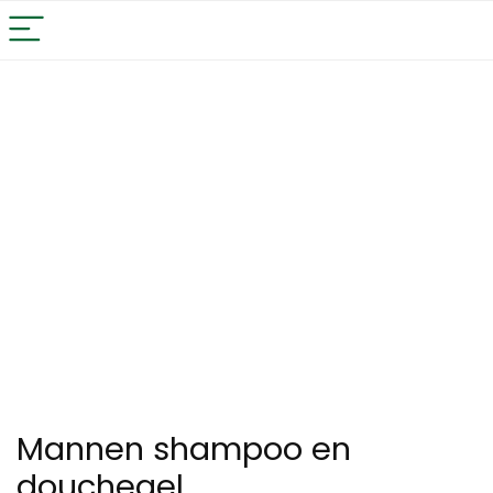
Mannen shampoo en
douchegel