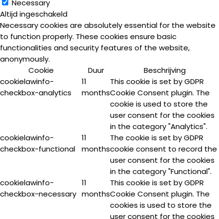
Necessary
Altijd ingeschakeld
Necessary cookies are absolutely essential for the website
to function properly. These cookies ensure basic
functionalities and security features of the website,
anonymously.
Cookie
Duur
Beschrijving
cookielawinfo-
11
This cookie is set by GDPR
checkbox-analytics
months
Cookie Consent plugin. The
cookie is used to store the
user consent for the cookies
in the category "Analytics".
cookielawinfo-
11
The cookie is set by GDPR
checkbox-functional
months
cookie consent to record the
user consent for the cookies
in the category "Functional".
cookielawinfo-
11
This cookie is set by GDPR
checkbox-necessary
months
Cookie Consent plugin. The
cookies is used to store the
user consent for the cookies