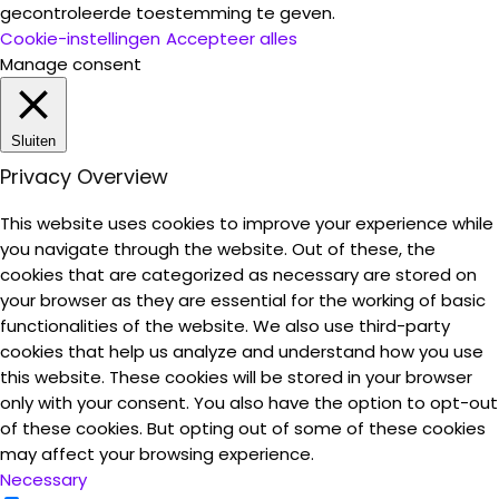
gecontroleerde toestemming te geven.
Cookie-instellingen
Accepteer alles
Manage consent
Sluiten
Privacy Overview
This website uses cookies to improve your experience while
you navigate through the website. Out of these, the
cookies that are categorized as necessary are stored on
your browser as they are essential for the working of basic
functionalities of the website. We also use third-party
cookies that help us analyze and understand how you use
this website. These cookies will be stored in your browser
only with your consent. You also have the option to opt-out
of these cookies. But opting out of some of these cookies
may affect your browsing experience.
Necessary