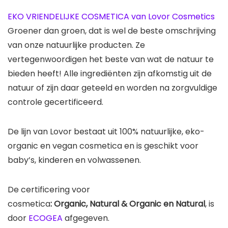
EKO VRIENDELIJKE COSMETICA van Lovor Cosmetics
Groener dan groen, dat is wel de beste omschrijving
van onze natuurlijke producten. Ze
vertegenwoordigen het beste van wat de natuur te
bieden heeft! Alle ingrediënten zijn afkomstig uit de
natuur of zijn daar geteeld en worden na zorgvuldige
controle gecertificeerd.
De lijn van Lovor bestaat uit 100% natuurlijke, eko-
organic en vegan cosmetica en is geschikt voor
baby’s, kinderen en volwassenen.
De certificering voor
cosmetica
: Organic, Natural & Organic en Natural
, is
door
ECOGEA
afgegeven.