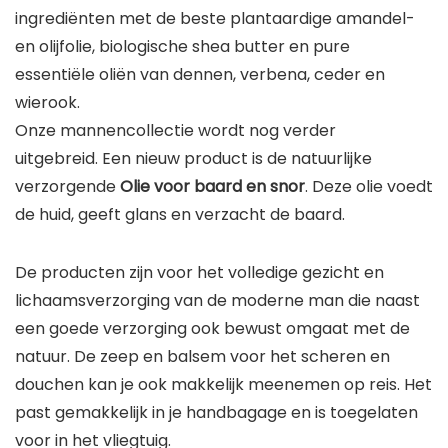
ingrediënten met de beste plantaardige amandel-
en olijfolie, biologische shea butter en pure
essentiële oliën van dennen, verbena, ceder en
wierook.
Onze mannencollectie wordt nog verder
uitgebreid. Een nieuw product is de natuurlijke
verzorgende
Olie voor baard en snor
. Deze olie voedt
de huid, geeft glans en verzacht de baard.
De producten zijn voor het volledige gezicht en
lichaamsverzorging van de moderne man die naast
een goede verzorging ook bewust omgaat met de
natuur. De zeep en balsem voor het scheren en
douchen kan je ook makkelijk meenemen op reis. Het
past gemakkelijk in je handbagage en is toegelaten
voor in het vliegtuig.