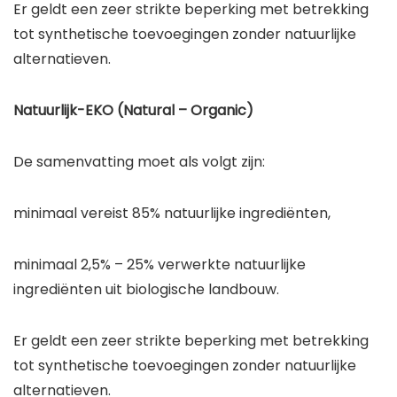
Er geldt een zeer strikte beperking met betrekking
tot synthetische toevoegingen zonder natuurlijke
alternatieven.
Natuurlijk-EKO (Natural – Organic)
De samenvatting moet als volgt zijn:
minimaal vereist 85% natuurlijke ingrediënten,
minimaal 2,5% – 25% verwerkte natuurlijke
ingrediënten uit biologische landbouw.
Er geldt een zeer strikte beperking met betrekking
tot synthetische toevoegingen zonder natuurlijke
alternatieven.