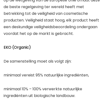
op de wetgeving van de Europese Unie omdat deze
de beste regelgeving ter wereld heeft met
betrekking tot de veiligheid van cosmetische
producten. Veiligheid staat hoog, elk product heeft
een deskundige veiligheidsbeoordeling ondergaan
voordat het op de markt is gebracht.
EKO (Organic)
De samenstelling moet als volgt zijn:
minimaal vereist 95% natuurlijke ingrediënten,
minimaal 10% – 100% verwerkte natuurlijke
ingrediënten uit biologische landbouw.