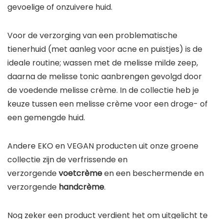
gevoelige of onzuivere huid.
Voor de verzorging van een problematische
tienerhuid (met aanleg voor acne en puistjes) is de
ideale routine; wassen met de melisse milde zeep,
daarna de melisse tonic aanbrengen gevolgd door
de voedende melisse crème. In de collectie heb je
keuze tussen een melisse crème voor een droge- of
een gemengde huid.
Andere EKO en VEGAN producten uit onze groene
collectie zijn de verfrissende en
verzorgende
voetcrème
en een beschermende en
verzorgende
handcrème
.
Nog zeker een product verdient het om uitgelicht te