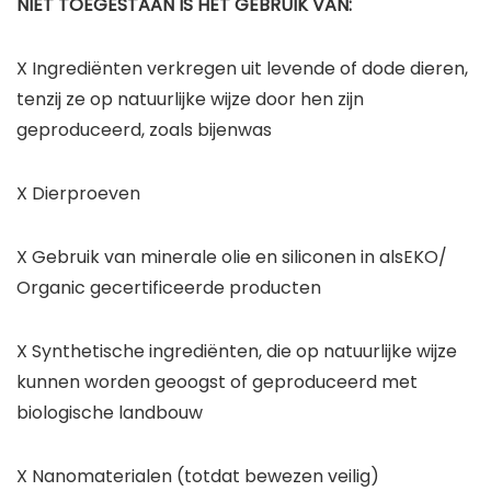
NIET TOEGESTAAN IS HET GEBRUIK VAN:
X Ingrediënten verkregen uit levende of dode dieren,
tenzij ze op natuurlijke wijze door hen zijn
geproduceerd, zoals bijenwas
X Dierproeven
X Gebruik van minerale olie en siliconen in alsEKO/
Organic gecertificeerde producten
X Synthetische ingrediënten, die op natuurlijke wijze
kunnen worden geoogst of geproduceerd met
biologische landbouw
X Nanomaterialen (totdat bewezen veilig)