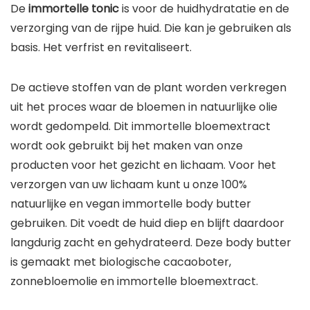
De
immortelle tonic
is voor de huidhydratatie en de
verzorging van de rijpe huid. Die kan je gebruiken als
basis. Het verfrist en revitaliseert.
De actieve stoffen van de plant worden verkregen
uit het proces waar de bloemen in natuurlijke olie
wordt gedompeld. Dit immortelle bloemextract
wordt ook gebruikt bij het maken van onze
producten voor het gezicht en lichaam. Voor het
verzorgen van uw lichaam kunt u onze 100%
natuurlijke en vegan immortelle body butter
gebruiken. Dit voedt de huid diep en blijft daardoor
langdurig zacht en gehydrateerd. Deze body butter
is gemaakt met biologische cacaoboter,
zonnebloemolie en immortelle bloemextract.