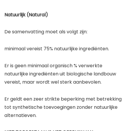
Natuurlijk (Natural)
De samenvatting moet als volgt zijn:
minimaal vereist 75% natuurlijke ingrediënten.
Er is geen minimaal organisch % verwerkte
natuurlijke ingrediënten uit biologische landbouw
vereist, maar wordt wel sterk aanbevolen.
Er geldt een zeer strikte beperking met betrekking
tot synthetische toevoegingen zonder natuurlijke
alternatieven.