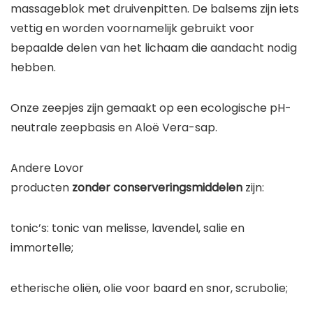
massageblok met druivenpitten. De balsems zijn iets
vettig en worden voornamelijk gebruikt voor
bepaalde delen van het lichaam die aandacht nodig
hebben.
Onze zeepjes zijn gemaakt op een ecologische pH-
neutrale zeepbasis en Aloë Vera-sap.
Andere Lovor
producten
zonder conserveringsmiddelen
zijn:
tonic’s: tonic van melisse, lavendel, salie en
immortelle;
etherische oliën, olie voor baard en snor, scrubolie;