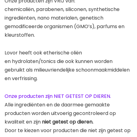
Onze producten zijn VRIJ van:
chemicaliën, parabenen, siliconen, synthetische
ingrediënten, nano materialen, genetisch
gemodificeerde organismen (GMO’s), parfums en
kleurstoffen.
Lovor heeft ook etherische oliën
en hydrolaten/tonics die ook kunnen worden
gebruikt als milieuvriendelijke schoonmaakmiddelen
en verfrissing.
Onze producten zijn NIET GETEST OP DIEREN.
Alle ingrediënten en de daarmee gemaakte
producten worden uitvoerig gecontroleerd op
kwaliteit en zijn
niet getest op dieren.
Door te kiezen voor producten die niet zijn getest op