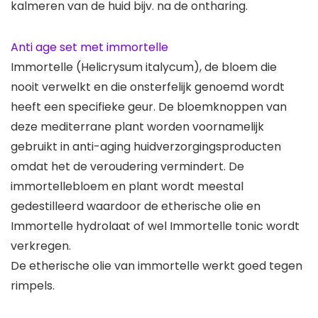
kalmeren van de huid bijv. na de ontharing.
Anti age set met immortelle
Immortelle (Helicrysum italycum), de bloem die
nooit verwelkt en die onsterfelijk genoemd wordt
heeft een specifieke geur. De bloemknoppen van
deze mediterrane plant worden voornamelijk
gebruikt in anti-aging huidverzorgingsproducten
omdat het de veroudering vermindert. De
immortellebloem en plant wordt meestal
gedestilleerd waardoor de etherische olie en
Immortelle hydrolaat of wel Immortelle tonic wordt
verkregen.
De etherische olie van immortelle werkt goed tegen
rimpels.