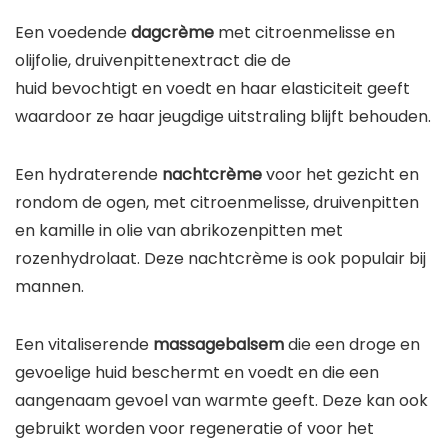
Een voedende
dagcrème
met citroenmelisse en
olijfolie, druivenpittenextract die de
huid bevochtigt en voedt en haar elasticiteit geeft
waardoor ze haar jeugdige uitstraling blijft behouden.
Een hydraterende
nachtcrème
voor het gezicht en
rondom de ogen, met citroenmelisse, druivenpitten
en kamille in olie van abrikozenpitten met
rozenhydrolaat. Deze nachtcrème is ook populair bij
mannen.
Een vitaliserende
massagebalsem
die een droge en
gevoelige huid beschermt en voedt en die een
aangenaam gevoel van warmte geeft. Deze kan ook
gebruikt worden voor regeneratie of voor het