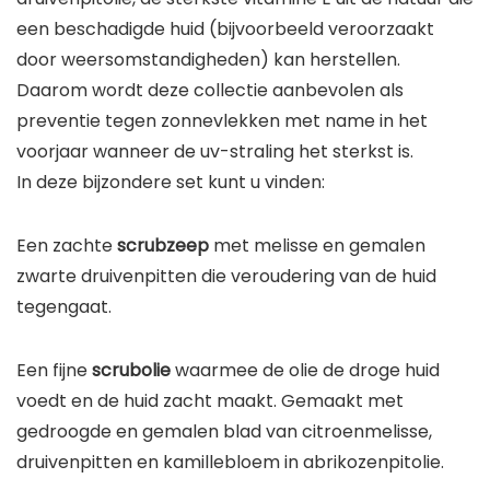
een beschadigde huid (bijvoorbeeld veroorzaakt
door weersomstandigheden) kan herstellen.
Daarom wordt deze collectie aanbevolen als
preventie tegen zonnevlekken met name in het
voorjaar wanneer de uv-straling het sterkst is.
In deze bijzondere set kunt u vinden:
Een zachte
scrubzeep
met melisse en gemalen
zwarte druivenpitten die veroudering van de huid
tegengaat.
Een fijne
scrubolie
waarmee de olie de droge huid
voedt en de huid zacht maakt. Gemaakt met
gedroogde en gemalen blad van citroenmelisse,
druivenpitten en kamillebloem in abrikozenpitolie.