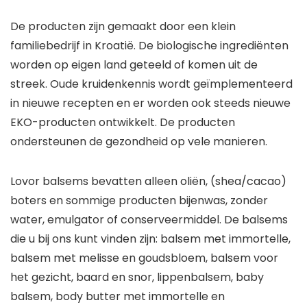
De producten zijn gemaakt door een klein
familiebedrijf in Kroatië. De biologische ingrediënten
worden op eigen land geteeld of komen uit de
streek. Oude kruidenkennis wordt geïmplementeerd
in nieuwe recepten en er worden ook steeds nieuwe
EKO-producten ontwikkelt. De producten
ondersteunen de gezondheid op vele manieren.
Lovor balsems bevatten alleen oliën, (shea/cacao)
boters en sommige producten bijenwas, zonder
water, emulgator of conserveermiddel. De balsems
die u bij ons kunt vinden zijn: balsem met immortelle,
balsem met melisse en goudsbloem, balsem voor
het gezicht, baard en snor, lippenbalsem, baby
balsem, body butter met immortelle en