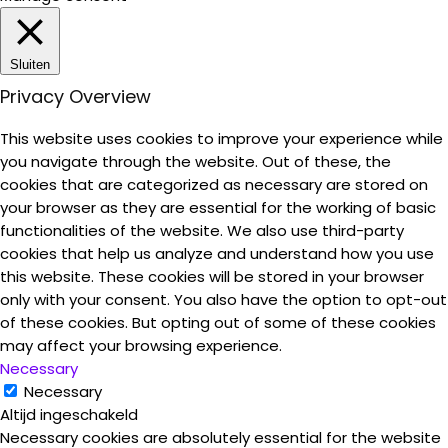
Sluiten
Privacy Overview
This website uses cookies to improve your experience while
you navigate through the website. Out of these, the
cookies that are categorized as necessary are stored on
your browser as they are essential for the working of basic
functionalities of the website. We also use third-party
cookies that help us analyze and understand how you use
this website. These cookies will be stored in your browser
only with your consent. You also have the option to opt-out
of these cookies. But opting out of some of these cookies
may affect your browsing experience.
Necessary
Necessary
Altijd ingeschakeld
Necessary cookies are absolutely essential for the website