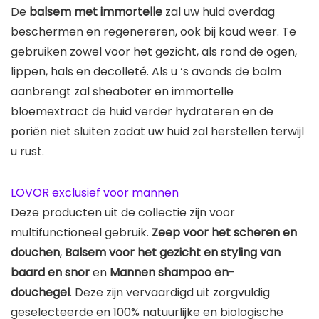
De
balsem met immortelle
zal uw huid overdag
beschermen en regenereren, ook bij koud weer. Te
gebruiken zowel voor het gezicht, als rond de ogen,
lippen, hals en decolleté. Als u ‘s avonds de balm
aanbrengt zal sheaboter en immortelle
bloemextract de huid verder hydrateren en de
poriën niet sluiten zodat uw huid zal herstellen terwijl
u rust.
LOVOR exclusief voor mannen
Deze producten uit de collectie zijn voor
multifunctioneel gebruik.
Zeep voor het scheren en
douchen
,
Balsem voor het gezicht en styling van
baard en snor
en
Mannen shampoo en-
douchegel
. Deze zijn vervaardigd uit zorgvuldig
geselecteerde en 100% natuurlijke en biologische