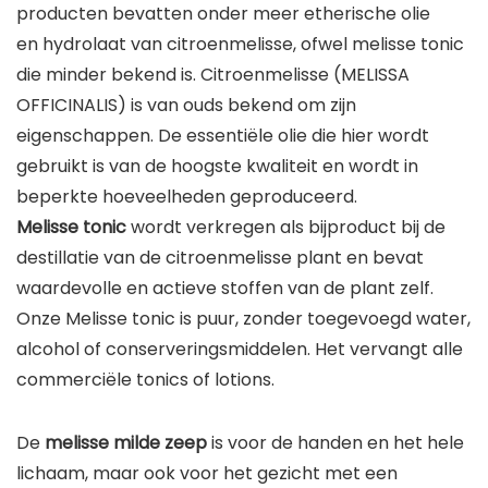
producten bevatten onder meer etherische olie
en hydrolaat van citroenmelisse, ofwel melisse tonic
die minder bekend is. Citroenmelisse (MELISSA
OFFICINALIS) is van ouds bekend om zijn
eigenschappen. De essentiële olie die hier wordt
gebruikt is van de hoogste kwaliteit en wordt in
beperkte hoeveelheden geproduceerd.
Melisse tonic
wordt verkregen als bijproduct bij de
destillatie van de citroenmelisse plant en bevat
waardevolle en actieve stoffen van de plant zelf.
Onze Melisse tonic is puur, zonder toegevoegd water,
alcohol of conserveringsmiddelen. Het vervangt alle
commerciële tonics of lotions.
De
melisse milde zeep
is voor de handen en het hele
lichaam, maar ook voor het gezicht met een