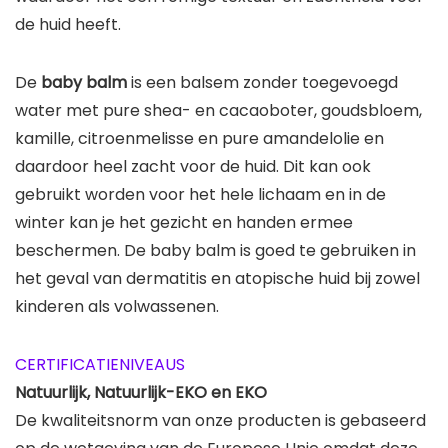
de huid heeft.
De
baby balm
is een balsem zonder toegevoegd
water met pure shea- en cacaoboter, goudsbloem,
kamille, citroenmelisse en pure amandelolie en
daardoor heel zacht voor de huid. Dit kan ook
gebruikt worden voor het hele lichaam en in de
winter kan je het gezicht en handen ermee
beschermen. De baby balm is goed te gebruiken in
het geval van dermatitis en atopische huid bij zowel
kinderen als volwassenen.
CERTIFICATIENIVEAUS
Natuurlijk, Natuurlijk-EKO en EKO
De kwaliteitsnorm van onze producten is gebaseerd