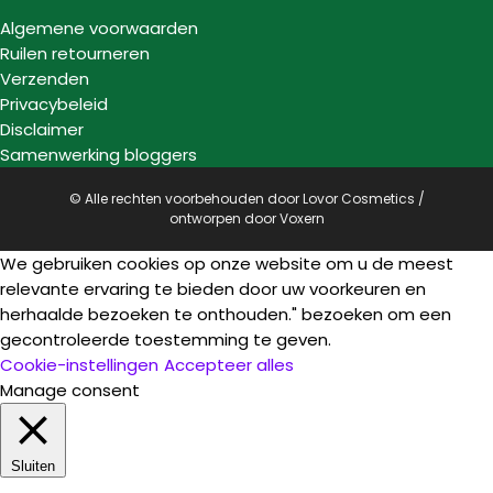
Algemene voorwaarden
Ruilen retourneren
Verzenden
Privacybeleid
Disclaimer
Samenwerking bloggers
© Alle rechten voorbehouden door Lovor Cosmetics /
ontworpen door
Voxern
We gebruiken cookies op onze website om u de meest
relevante ervaring te bieden door uw voorkeuren en
herhaalde bezoeken te onthouden." bezoeken om een
gecontroleerde toestemming te geven.
Cookie-instellingen
Accepteer alles
Manage consent
Sluiten