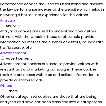
Performance cookies are used to understand and analyze
the key performance indexes of the website which helps in
delivering a better user experience for the visitors.
Analytics
Analytics
Analytical cookies are used to understand how visitors
interact with the website. These cookies help provide
information on metrics the number of visitors, bounce rate,
traffic source, etc.
Advertisement
Advertisement
Advertisement cookies are used to provide visitors with
relevant ads and marketing campaigns. These cookies
track visitors across websites and collect information to
provide customized ads.
Others
Others
Other uncategorized cookies are those that are being
analyzed and have not been classified into a category as