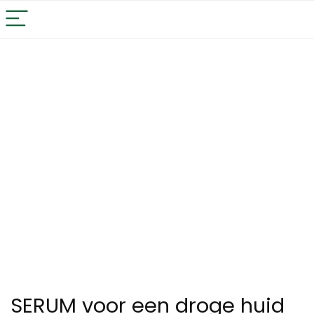
SERUM voor een droge huid