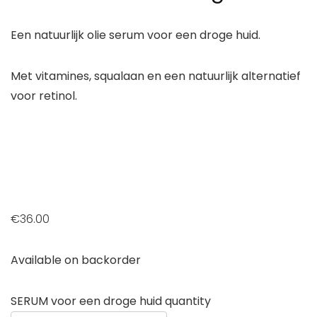
Een natuurlijk olie serum voor een droge huid.
Met vitamines, squalaan en een natuurlijk alternatief
voor retinol.
€
36.00
Available on backorder
SERUM voor een droge huid quantity