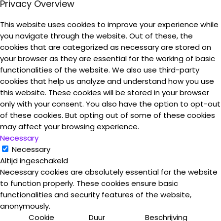
Privacy Overview
This website uses cookies to improve your experience while
you navigate through the website. Out of these, the
cookies that are categorized as necessary are stored on
your browser as they are essential for the working of basic
functionalities of the website. We also use third-party
cookies that help us analyze and understand how you use
this website. These cookies will be stored in your browser
only with your consent. You also have the option to opt-out
of these cookies. But opting out of some of these cookies
may affect your browsing experience.
Necessary
Necessary
Altijd ingeschakeld
Necessary cookies are absolutely essential for the website
to function properly. These cookies ensure basic
functionalities and security features of the website,
anonymously.
Cookie
Duur
Beschrijving