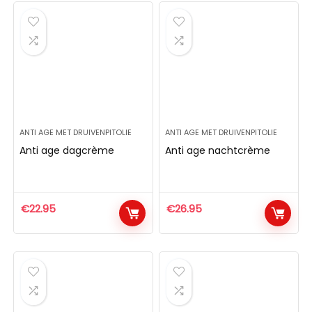
ANTI AGE MET DRUIVENPITOLIE
ANTI AGE MET DRUIVENPITOLIE
Anti age dagcrème
Anti age nachtcrème
€
22.95
€
26.95