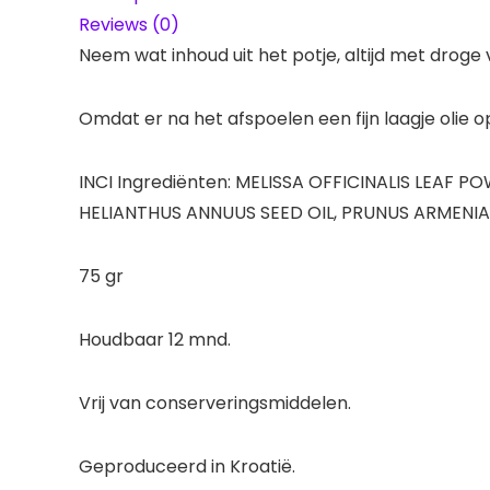
Reviews (0)
Neem wat inhoud uit het potje, altijd met drog
Omdat er na het afspoelen een fijn laagje olie o
INCI Ingrediënten: MELISSA OFFICINALIS LEAF
HELIANTHUS ANNUUS SEED OIL, PRUNUS ARMENIA
75 gr
Houdbaar 12 mnd.
Vrij van conserveringsmiddelen.
Geproduceerd in Kroatië.