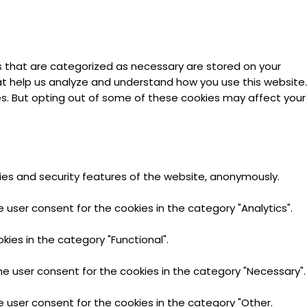
s that are categorized as necessary are stored on your
hat help us analyze and understand how you use this website.
ies. But opting out of some of these cookies may affect your
ties and security features of the website, anonymously.
 user consent for the cookies in the category "Analytics".
ies in the category "Functional".
he user consent for the cookies in the category "Necessary".
e user consent for the cookies in the category "Other.