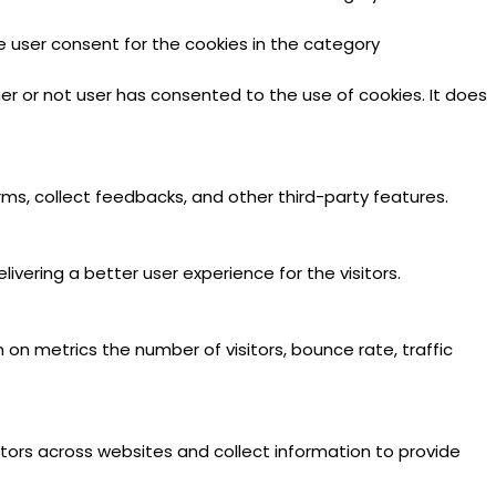
e user consent for the cookies in the category
er or not user has consented to the use of cookies. It does
rms, collect feedbacks, and other third-party features.
ering a better user experience for the visitors.
 on metrics the number of visitors, bounce rate, traffic
tors across websites and collect information to provide