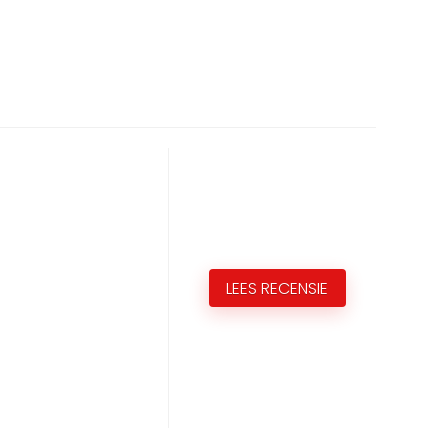
LEES RECENSIE