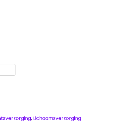
tsverzorging
,
Lichaamsverzorging