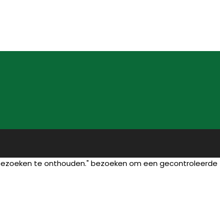
 bezoeken te onthouden." bezoeken om een gecontroleerde