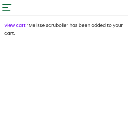
View cart
“Melisse scrubolie” has been added to your
cart.