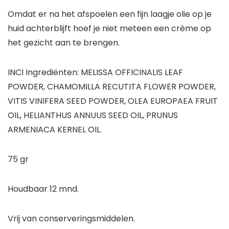
Omdat er na het afspoelen een fijn laagje olie op je
huid achterblijft hoef je niet meteen een crème op
het gezicht aan te brengen.
INCI Ingrediënten: MELISSA OFFICINALIS LEAF
POWDER, CHAMOMILLA RECUTITA FLOWER POWDER,
VITIS VINIFERA SEED POWDER, OLEA EUROPAEA FRUIT
OIL, HELIANTHUS ANNUUS SEED OIL, PRUNUS
ARMENIACA KERNEL OIL.
75 gr
Houdbaar 12 mnd.
Vrij van conserveringsmiddelen.