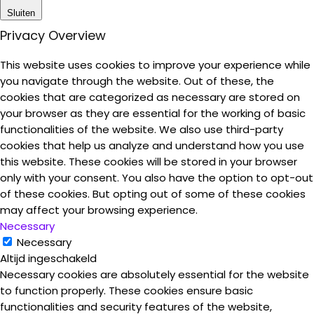
Sluiten
Privacy Overview
This website uses cookies to improve your experience while
you navigate through the website. Out of these, the
cookies that are categorized as necessary are stored on
your browser as they are essential for the working of basic
functionalities of the website. We also use third-party
cookies that help us analyze and understand how you use
this website. These cookies will be stored in your browser
only with your consent. You also have the option to opt-out
of these cookies. But opting out of some of these cookies
may affect your browsing experience.
Necessary
Necessary
Altijd ingeschakeld
Necessary cookies are absolutely essential for the website
to function properly. These cookies ensure basic
functionalities and security features of the website,