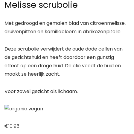
Melisse scrubolie
Met gedroogd en gemalen blad van citroenmelisse,
druivenpitten en kamillebloem in abrikozenpitolie.
Deze scrubolie verwijdert de oude dode cellen van
de gezichtshuid en heeft daardoor een gunstig
effect op een droge huid. De olie voedt de huid en
maakt ze heerlijk zacht.
Voor zowel gezicht als lichaam.
€
10.95