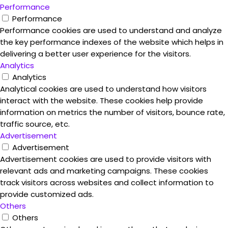
Performance
Performance
Performance cookies are used to understand and analyze
the key performance indexes of the website which helps in
delivering a better user experience for the visitors.
Analytics
Analytics
Analytical cookies are used to understand how visitors
interact with the website. These cookies help provide
information on metrics the number of visitors, bounce rate,
traffic source, etc.
Advertisement
Advertisement
Advertisement cookies are used to provide visitors with
relevant ads and marketing campaigns. These cookies
track visitors across websites and collect information to
provide customized ads.
Others
Others