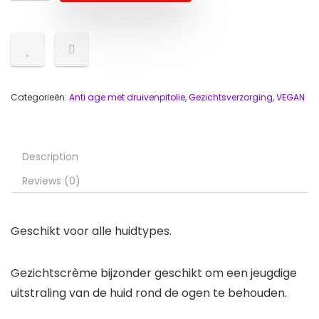
Categorieën:
Anti age met druivenpitolie
,
Gezichtsverzorging
,
VEGAN
Description
Reviews (0)
Geschikt voor alle huidtypes.
Gezichtscrème bijzonder geschikt om een jeugdige
uitstraling van de huid rond de ogen te behouden.