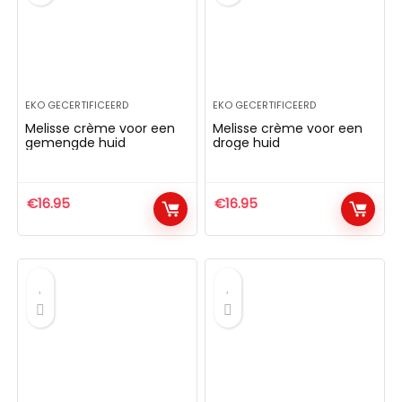
EKO GECERTIFICEERD
EKO GECERTIFICEERD
Melisse crème voor een
Melisse crème voor een
gemengde huid
droge huid
€
16.95
€
16.95