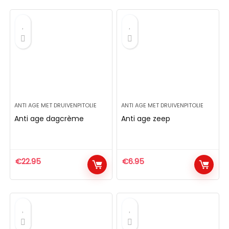
ANTI AGE MET DRUIVENPITOLIE
ANTI AGE MET DRUIVENPITOLIE
Anti age dagcrème
Anti age zeep
€
22.95
€
6.95