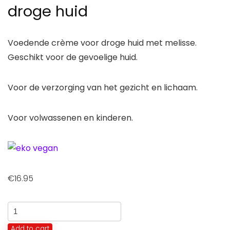
droge huid
Voedende crème voor droge huid met melisse.
Geschikt voor de gevoelige huid.
Voor de verzorging van het gezicht en lichaam.
Voor volwassenen en kinderen.
€
16.95
Melisse
crème
Add to cart