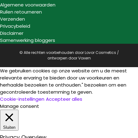
Algemene voorwaarden
Ruilen retourneren
Verzenden
Privacybeleid
Disclaimer
Samenwerking bloggers
© Alle rechten voorbehouden door Lovor Cosmetics /
ontworpen door
Voxern
We gebruiken cookies op onze website om u de meest
relevante ervaring te bieden door uw voorkeuren en
herhaalde bezoeken te onthouden." bezoeken om een
gecontroleerde toestemming te geven.
Cookie-instellingen
Accepteer alles
Manage consent
Sluiten
Privacy Overview