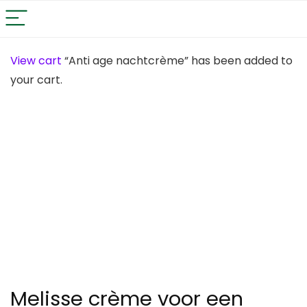
View cart
“Anti age nachtcrème” has been added to
your cart.
Melisse crème voor een