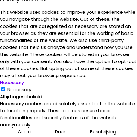
This website uses cookies to improve your experience while
you navigate through the website. Out of these, the
cookies that are categorized as necessary are stored on
your browser as they are essential for the working of basic
functionalities of the website. We also use third-party
cookies that help us analyze and understand how you use
this website. These cookies will be stored in your browser
only with your consent. You also have the option to opt-out
of these cookies. But opting out of some of these cookies
may affect your browsing experience.
Necessary
Necessary
Altijd ingeschakeld
Necessary cookies are absolutely essential for the website
to function properly. These cookies ensure basic
functionalities and security features of the website,
anonymously.
Cookie
Duur
Beschrijving