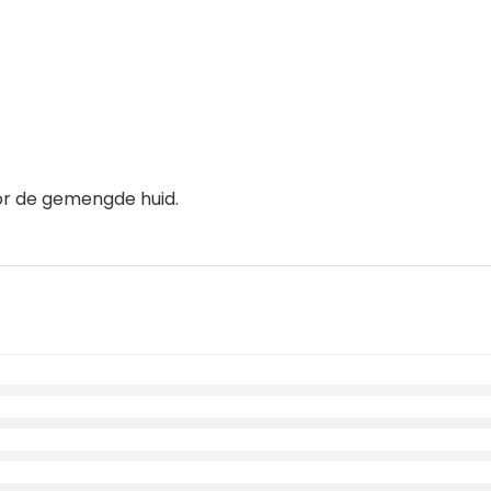
or de gemengde huid.