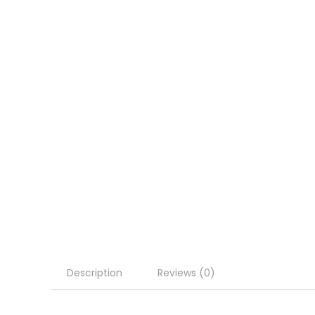
Description
Reviews (0)