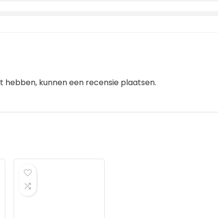
ht hebben, kunnen een recensie plaatsen.