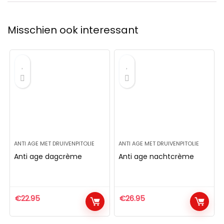
Misschien ook interessant
ANTI AGE MET DRUIVENPITOLIE
ANTI AGE MET DRUIVENPITOLIE
Anti age dagcrème
Anti age nachtcrème
€
22.95
€
26.95