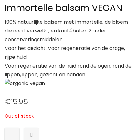
Immortelle balsam VEGAN
100% natuurlijke balsem met immortelle, de bloem
die nooit verwelkt, en karitéboter. Zonder
conserveringsmiddelen.
Voor het gezicht. Voor regeneratie van de droge,
rijpe huid.
Voor regeneratie van de huid rond de ogen, rond de
lippen, lippen, gezicht en handen.
€
15.95
Out of stock