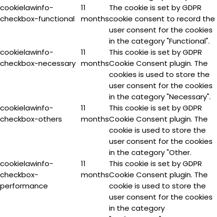
cookielawinfo-
11
The cookie is set by GDPR
checkbox-functional
months
cookie consent to record the
user consent for the cookies
in the category "Functional".
cookielawinfo-
11
This cookie is set by GDPR
checkbox-necessary
months
Cookie Consent plugin. The
cookies is used to store the
user consent for the cookies
in the category "Necessary".
cookielawinfo-
11
This cookie is set by GDPR
checkbox-others
months
Cookie Consent plugin. The
cookie is used to store the
user consent for the cookies
in the category "Other.
cookielawinfo-
11
This cookie is set by GDPR
checkbox-
months
Cookie Consent plugin. The
performance
cookie is used to store the
user consent for the cookies
in the category