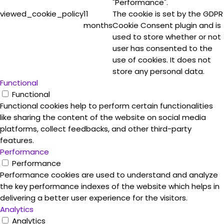
"Performance".
viewed_cookie_policy
11
The cookie is set by the GDPR
months
Cookie Consent plugin and is
used to store whether or not
user has consented to the
use of cookies. It does not
store any personal data.
Functional
Functional
Functional cookies help to perform certain functionalities
like sharing the content of the website on social media
platforms, collect feedbacks, and other third-party
features.
Performance
Performance
Performance cookies are used to understand and analyze
the key performance indexes of the website which helps in
delivering a better user experience for the visitors.
Analytics
Analytics