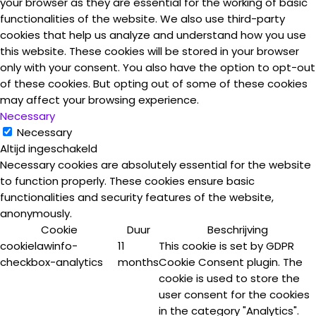
your browser as they are essential for the working of basic
functionalities of the website. We also use third-party
cookies that help us analyze and understand how you use
this website. These cookies will be stored in your browser
only with your consent. You also have the option to opt-out
of these cookies. But opting out of some of these cookies
may affect your browsing experience.
Necessary
Necessary
Altijd ingeschakeld
Necessary cookies are absolutely essential for the website
to function properly. These cookies ensure basic
functionalities and security features of the website,
anonymously.
Cookie
Duur
Beschrijving
cookielawinfo-
11
This cookie is set by GDPR
checkbox-analytics
months
Cookie Consent plugin. The
cookie is used to store the
user consent for the cookies
in the category "Analytics".