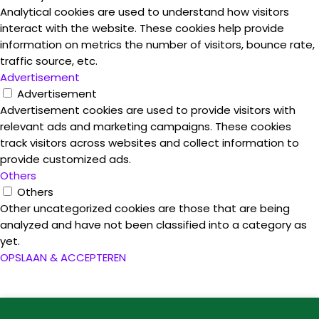
Analytical cookies are used to understand how visitors
interact with the website. These cookies help provide
information on metrics the number of visitors, bounce rate,
traffic source, etc.
Advertisement
Advertisement
Advertisement cookies are used to provide visitors with
relevant ads and marketing campaigns. These cookies
track visitors across websites and collect information to
provide customized ads.
Others
Others
Other uncategorized cookies are those that are being
analyzed and have not been classified into a category as
yet.
OPSLAAN & ACCEPTEREN