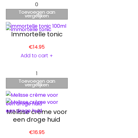
0
Toevoegen aan
vergelijken
Immortelle tonic
€
14.95
Add to cart
+
1
Toevoegen aan
vergelijken
Melisse crème voor
een droge huid
€
16.95