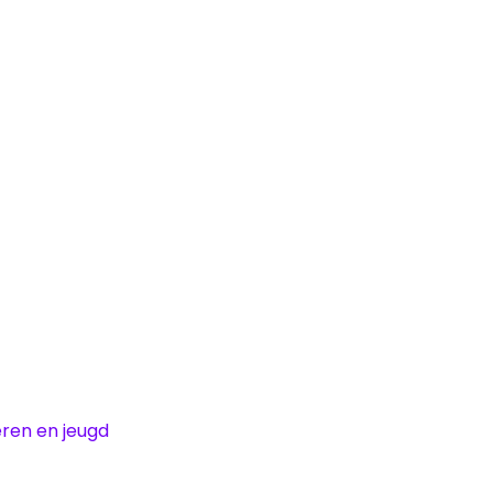
eren en jeugd