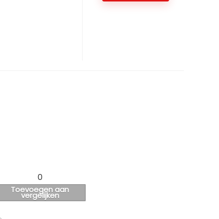
0
Toevoegen aan
vergelijken