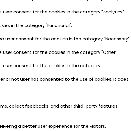
 user consent for the cookies in the category "Analytics".
ies in the category "Functional".
he user consent for the cookies in the category "Necessary".
e user consent for the cookies in the category "Other.
e user consent for the cookies in the category
er or not user has consented to the use of cookies. It does
rms, collect feedbacks, and other third-party features.
ering a better user experience for the visitors.