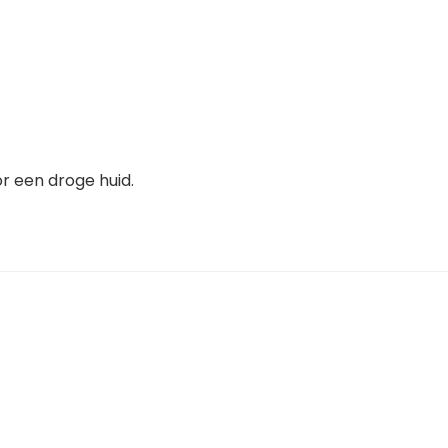
r een droge huid.