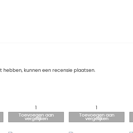
ht hebben, kunnen een recensie plaatsen.
1
1
Toevoegen aan
Toevoegen aan
vergelijken
vergelijken