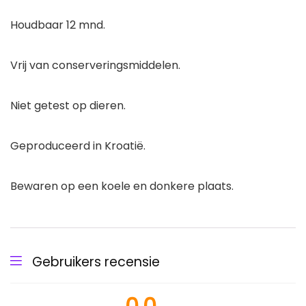
Houdbaar 12 mnd.
Vrij van conserveringsmiddelen.
Niet getest op dieren.
Geproduceerd in Kroatië.
Bewaren op een koele en donkere plaats.
Gebruikers recensie