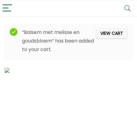
“Balsem met melisse en
VIEW CART
goudsbloem” has been added
to your cart.