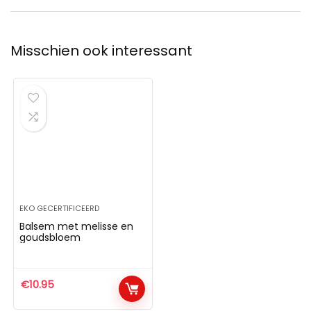
Misschien ook interessant
EKO GECERTIFICEERD
Balsem met melisse en
goudsbloem
€
10.95