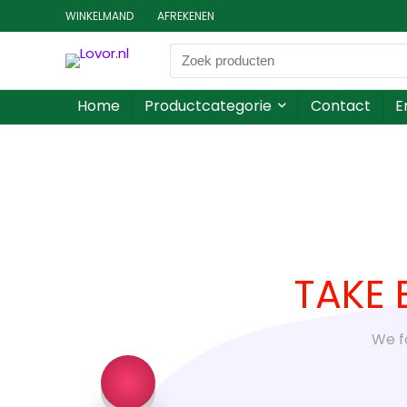
WINKELMAND
AFREKENEN
Home
Productcategorie
Contact
E
TAKE 
We f