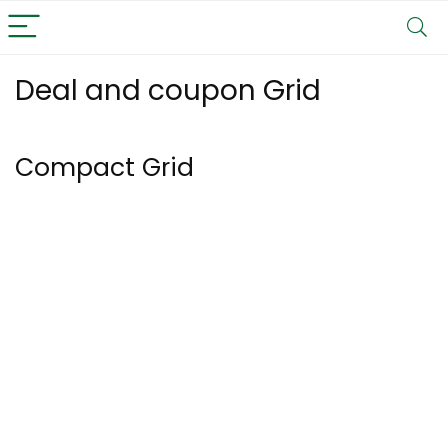
Deal and coupon Grid
Compact Grid